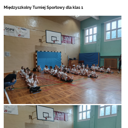
Międzyszkolny Turniej Sportowy dla klas 1