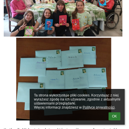
Ta strona wykorzystuje pliki cookies. Korzystając z niej 
wyrażasz zgodę na ich używanie, zgodnie z aktualnymi 
ustawieniami przeglądarki.

Więcej informacji znajdziesz w 
Polityce prywatności
.
OK