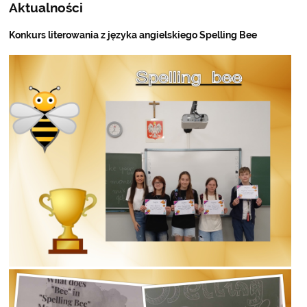
Aktualności
Konkurs literowania z języka angielskiego Spelling Bee