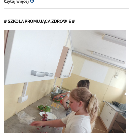
Czytaj więcej
# SZKOŁA PROMUJĄCA ZDROWIE #