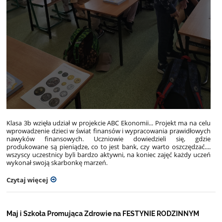
Klasa 3b wzięła udział w projekcie ABC Ekonomii... Projekt ma na celu
wprowadzenie dzieci w świat finansów i wypracowania prawidłowych
nawyków finansowych. Uczniowie dowiedzieli się, gdzie
produkowane są pieniądze, co to jest bank, czy warto oszczędzać....
wszyscy uczestnicy byli bardzo aktywni, na koniec zajęć każdy uczeń
wykonał swoją skarbonkę marzeń.
Czytaj więcej
Maj i Szkoła Promująca Zdrowie na FESTYNIE RODZINNYM