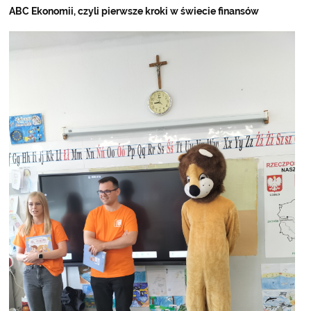
ABC Ekonomii, czyli pierwsze kroki w świecie finansów