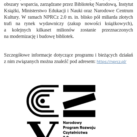
obszary wsparcia, zarządzane przez Bibliotekę Narodową, Instytut
Książki, Ministerstwo Edukacji i Nauki oraz Narodowe Centrum
Kultury. W ramach NPRCz 2.0 m. in. blisko pół miliarda złotych
trafi na rynek wydawniczy (zakup nowości książkowych),
a kolejnych kilkaset milionów zostanie przeznaczonych
na modernizację i budowę bibliotek.
Szczegółowe informacje dotyczące programu i bieżących działań
z nim związanych można znaleźć pod adresem:
https://nprcz.pl/