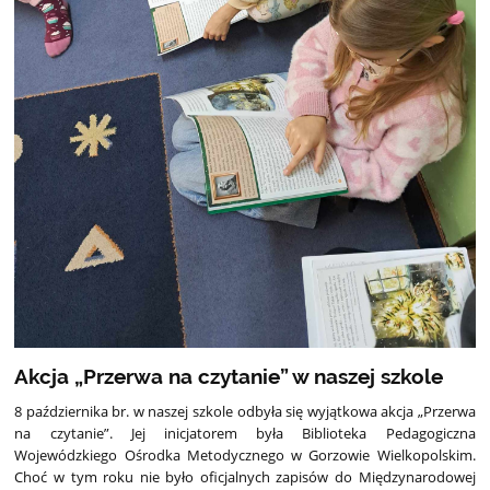
Akcja „Przerwa na czytanie” w naszej szkole
8 października br. w naszej szkole odbyła się wyjątkowa akcja „Przerwa
na czytanie”. Jej inicjatorem była Biblioteka Pedagogiczna
Wojewódzkiego Ośrodka Metodycznego w Gorzowie Wielkopolskim.
Choć w tym roku nie było oficjalnych zapisów do Międzynarodowej