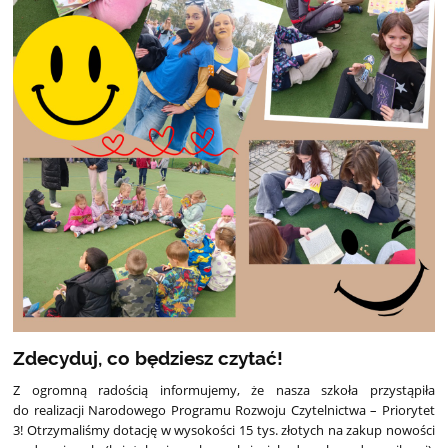
Zdecyduj, co będziesz czytać!
Z ogromną radością informujemy, że nasza szkoła przystąpiła
do realizacji Narodowego Programu Rozwoju Czytelnictwa – Priorytet
3! Otrzymaliśmy dotację w wysokości 15 tys. złotych na zakup nowości