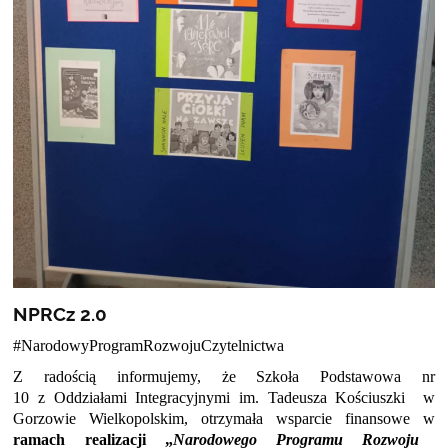
NPRCz 2.0
#NarodowyProgramRozwojuCzytelnictwa
Z radością informujemy, że Szkoła Podstawowa nr
10 z Oddziałami Integracyjnymi im. Tadeusza Kościuszki w
Gorzowie Wielkopolskim, otrzymała wsparcie finansowe w
ramach realizacji „
Narodowego Programu Rozwoju