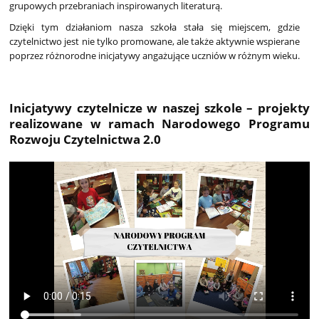
grupowych przebraniach inspirowanych literaturą.
Dzięki tym działaniom nasza szkoła stała się miejscem, gdzie
czytelnictwo jest nie tylko promowane, ale także aktywnie wspierane
poprzez różnorodne inicjatywy angażujące uczniów w różnym wieku.
Inicjatywy czytelnicze w naszej szkole – projekty
realizowane w ramach Narodowego Programu
Rozwoju Czytelnictwa 2.0