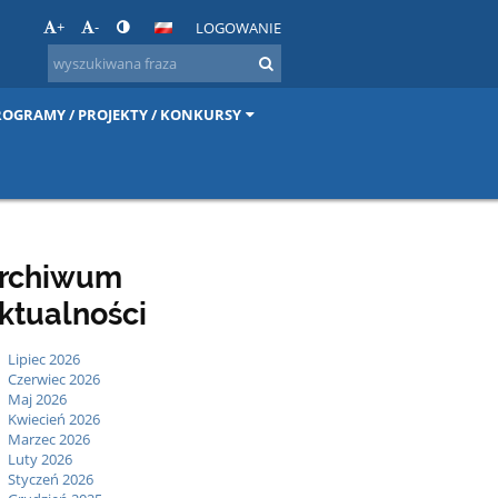
+
-
LOGOWANIE
ROGRAMY / PROJEKTY / KONKURSY
rchiwum
ktualności
Lipiec 2026
Czerwiec 2026
Maj 2026
Kwiecień 2026
Marzec 2026
Luty 2026
Styczeń 2026