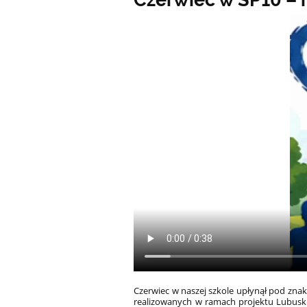
Czerwiec w naszej szkole upłynął pod znak
realizowanych w ramach projektu Lubusk