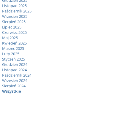
Grudzień 2025
Listopad 2025
Październik 2025
Wrzesień 2025
Sierpień 2025
Lipiec 2025
Czerwiec 2025
Maj 2025
Kwiecień 2025
Marzec 2025
Luty 2025
Styczeń 2025
Grudzień 2024
Listopad 2024
Październik 2024
Wrzesień 2024
Sierpień 2024
Wszystkie