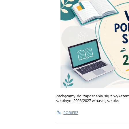
Zachęcamy do zapoznania się z wykazem
szkolnym 2026/2027 w naszej szkole:
POBIERZ