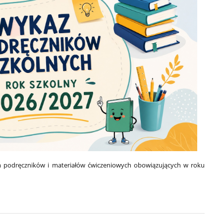
 podręczników i materiałów ćwiczeniowych obowiązujących w roku