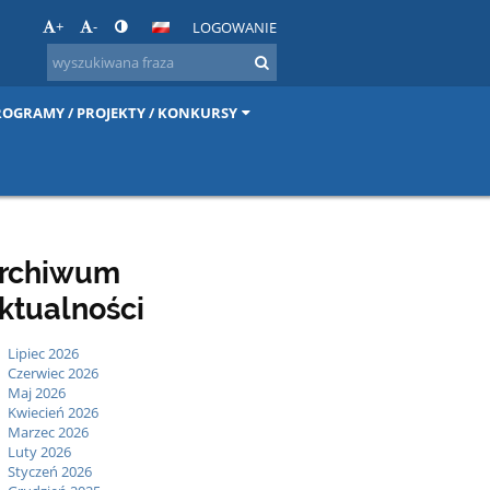
+
-
LOGOWANIE
ROGRAMY / PROJEKTY / KONKURSY
rchiwum
ktualności
Lipiec 2026
Czerwiec 2026
Maj 2026
Kwiecień 2026
Marzec 2026
Luty 2026
Styczeń 2026