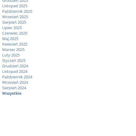
Grudzień 2025
Listopad 2025
Październik 2025
Wrzesień 2025
Sierpień 2025
Lipiec 2025
Czerwiec 2025
Maj 2025
Kwiecień 2025
Marzec 2025
Luty 2025
Styczeń 2025
Grudzień 2024
Listopad 2024
Październik 2024
Wrzesień 2024
Sierpień 2024
Wszystkie