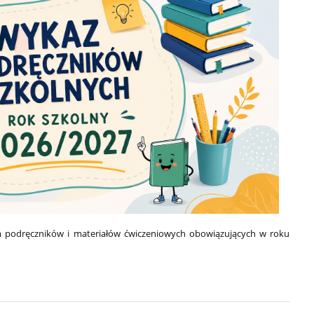
 podręczników i materiałów ćwiczeniowych obowiązujących w roku