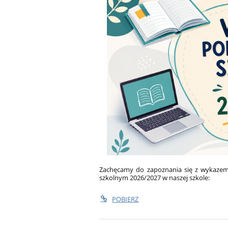
Zachęcamy do zapoznania się z wykazem
szkolnym 2026/2027 w naszej szkole:
POBIERZ