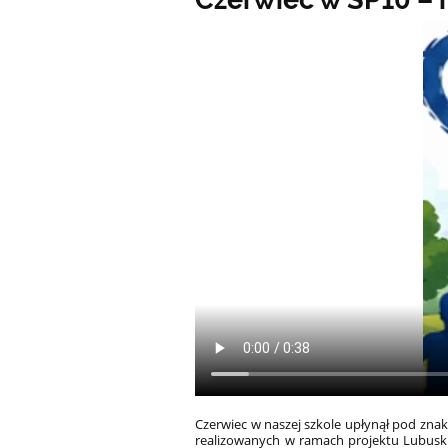
Czerwiec w naszej szkole upłynął pod znak
realizowanych w ramach projektu Lubusk