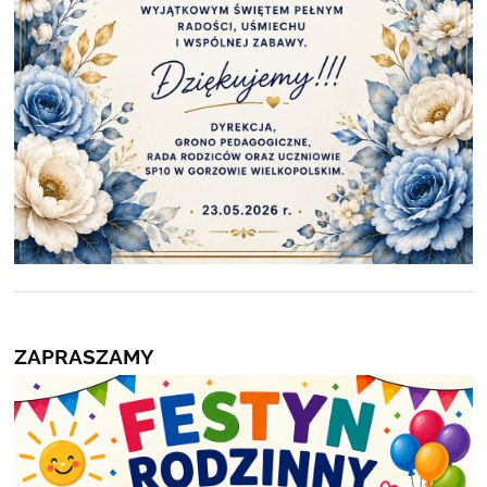
ZAPRASZAMY