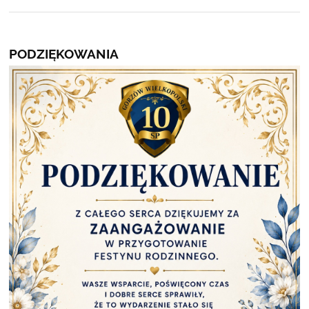
PODZIĘKOWANIA