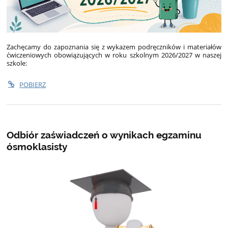
Zachęcamy do zapoznania się z wykazem podręczników i materiałów
ćwiczeniowych obowiązujących w roku szkolnym 2026/2027 w naszej
szkole:
POBIERZ
Odbiór zaświadczeń o wynikach egzaminu
ósmoklasisty