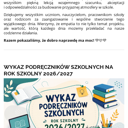
wszystkim piękną lekcją wzajemnego szacunku, akceptacji
i odpowiedzialności za budowanie przyjaznej atmosfery w szkole.
Dziękujemy wszystkim uczniom, nauczycielom, pracownikom szkoły
oraz rodzicom za zaangażowanie i wspólne stworzenie tego
wyjątkowego dnia. Wierzymy, że empatia to nie tylko temat projektu,
ale wartość, którą każdego dnia możemy przekładać na nasze
codzienne działania.
Razem pokazaliśmy, że dobro naprawdę ma moc!
💚🩷💜
WYKAZ PODRĘCZNIKÓW SZKOLNYCH NA
ROK SZKOLNY 2026/2027