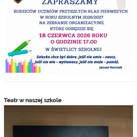
Teatr w naszej szkole