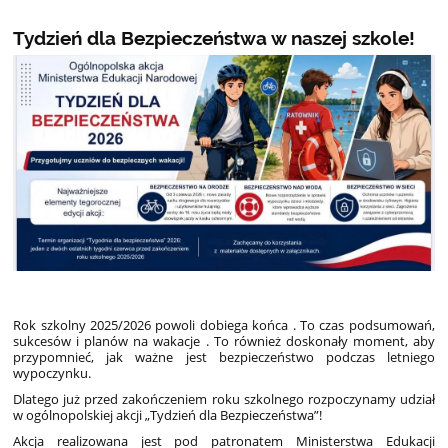
Tydzień dla Bezpieczeństwa w naszej szkole!
Rok szkolny 2025/2026 powoli dobiega końca . To czas podsumowań,
sukcesów i planów na wakacje . To również doskonały moment, aby
przypomnieć, jak ważne jest bezpieczeństwo podczas letniego
wypoczynku.
Dlatego już przed zakończeniem roku szkolnego rozpoczynamy udział
w ogólnopolskiej akcji „Tydzień dla Bezpieczeństwa”!
Akcja realizowana jest pod patronatem Ministerstwa Edukacji