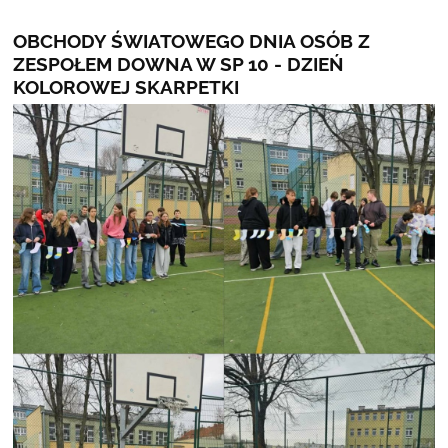
OBCHODY ŚWIATOWEGO DNIA OSÓB Z
ZESPOŁEM DOWNA W SP 10 - DZIEŃ
KOLOROWEJ SKARPETKI