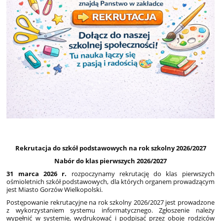
Rekrutacja do szkół podstawowych na rok szkolny 2026/2027
Nabór do klas pierwszych 2026/2027
31 marca 2026 r.
rozpoczynamy rekrutację do klas pierwszych
ośmioletnich szkół podstawowych, dla których organem prowadzącym
jest Miasto Gorzów Wielkopolski.
Postępowanie rekrutacyjne na rok szkolny 2026/2027 jest prowadzone
z wykorzystaniem systemu informatycznego. Zgłoszenie należy
wypełnić w systemie, wydrukować i podpisać przez oboje rodziców